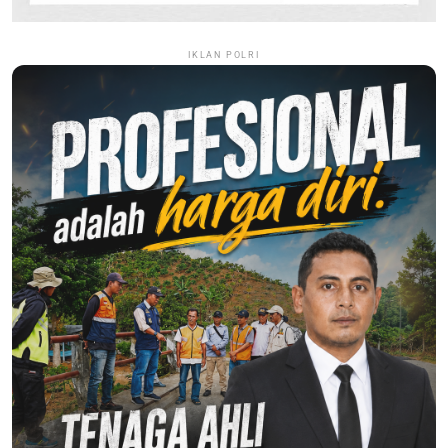
IKLAN POLRI