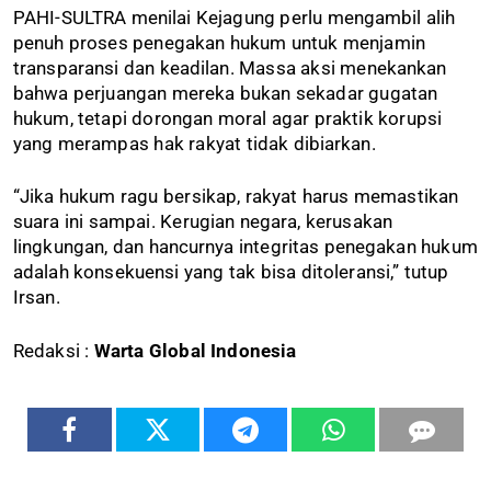
PAHI-SULTRA menilai Kejagung perlu mengambil alih
penuh proses penegakan hukum untuk menjamin
transparansi dan keadilan. Massa aksi menekankan
bahwa perjuangan mereka bukan sekadar gugatan
hukum, tetapi dorongan moral agar praktik korupsi
yang merampas hak rakyat tidak dibiarkan.
“Jika hukum ragu bersikap, rakyat harus memastikan
suara ini sampai. Kerugian negara, kerusakan
lingkungan, dan hancurnya integritas penegakan hukum
adalah konsekuensi yang tak bisa ditoleransi,” tutup
Irsan.
Redaksi :
Warta Global Indonesia