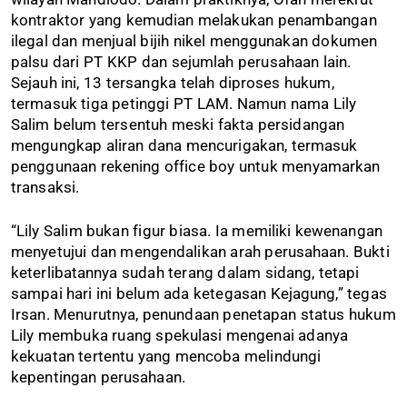
kontraktor yang kemudian melakukan penambangan
ilegal dan menjual bijih nikel menggunakan dokumen
palsu dari PT KKP dan sejumlah perusahaan lain.
Sejauh ini, 13 tersangka telah diproses hukum,
termasuk tiga petinggi PT LAM. Namun nama Lily
Salim belum tersentuh meski fakta persidangan
mengungkap aliran dana mencurigakan, termasuk
penggunaan rekening office boy untuk menyamarkan
transaksi.
“Lily Salim bukan figur biasa. Ia memiliki kewenangan
menyetujui dan mengendalikan arah perusahaan. Bukti
keterlibatannya sudah terang dalam sidang, tetapi
sampai hari ini belum ada ketegasan Kejagung,” tegas
Irsan. Menurutnya, penundaan penetapan status hukum
Lily membuka ruang spekulasi mengenai adanya
kekuatan tertentu yang mencoba melindungi
kepentingan perusahaan.