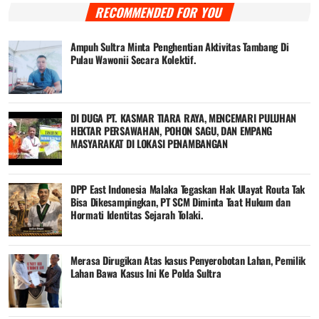
RECOMMENDED FOR YOU
Ampuh Sultra Minta Penghentian Aktivitas Tambang Di
Pulau Wawonii Secara Kolektif.
DI DUGA PT. KASMAR TIARA RAYA, MENCEMARI PULUHAN
HEKTAR PERSAWAHAN, POHON SAGU, DAN EMPANG
MASYARAKAT DI LOKASI PENAMBANGAN
DPP East Indonesia Malaka Tegaskan Hak Ulayat Routa Tak
Bisa Dikesampingkan, PT SCM Diminta Taat Hukum dan
Hormati Identitas Sejarah Tolaki.
Merasa Dirugikan Atas kasus Penyerobotan Lahan, Pemilik
Lahan Bawa Kasus Ini Ke Polda Sultra