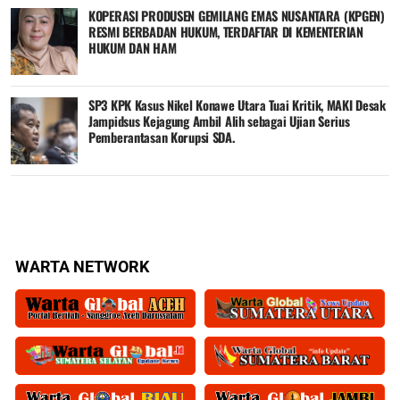
KOPERASI PRODUSEN GEMILANG EMAS NUSANTARA (KPGEN)
RESMI BERBADAN HUKUM, TERDAFTAR DI KEMENTERIAN
HUKUM DAN HAM
SP3 KPK Kasus Nikel Konawe Utara Tuai Kritik, MAKI Desak
Jampidsus Kejagung Ambil Alih sebagai Ujian Serius
Pemberantasan Korupsi SDA.
WARTA NETWORK