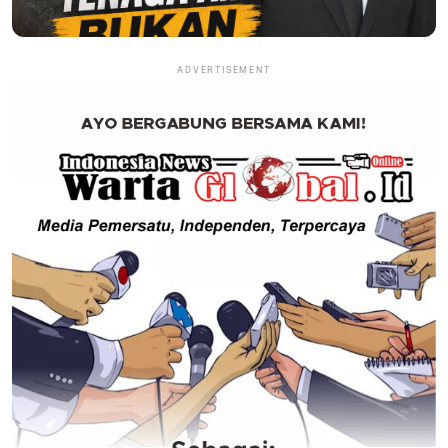
ADVERTISEMENT