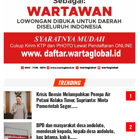
TRENDING
Krisis Bensin Melumpuhkan Pompa Air
Petani Kolaka Timur, Suprianto: Minta
Pemerintah Seger......
BPD dan masyarakat desa andoluto,
mendesak kepada, kepala desa andoluto,
kec latoma, kab k......