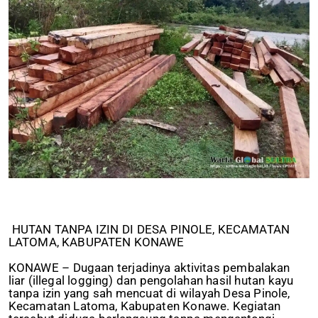
HUTAN TANPA IZIN DI DESA PINOLE, KECAMATAN
LATOMA, KABUPATEN KONAWE
KONAWE – Dugaan terjadinya aktivitas pembalakan
liar (illegal logging) dan pengolahan hasil hutan kayu
tanpa izin yang sah mencuat di wilayah Desa Pinole,
Kecamatan Latoma, Kabupaten Konawe. Kegiatan