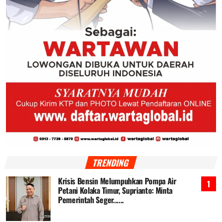
TRENDING
Krisis Bensin Melumpuhkan Pompa Air
Petani Kolaka Timur, Suprianto: Minta
Pemerintah Seger......