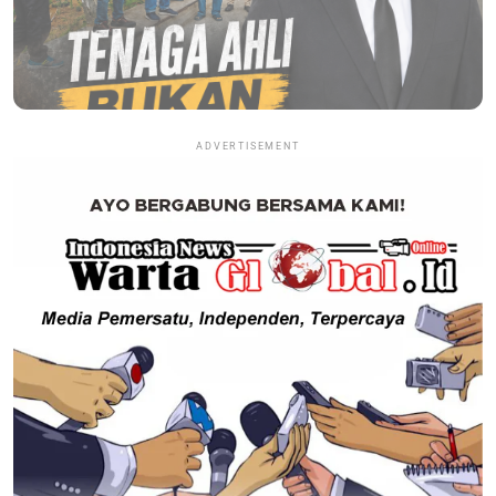
ADVERTISEMENT