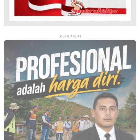
IKLAN POLRI