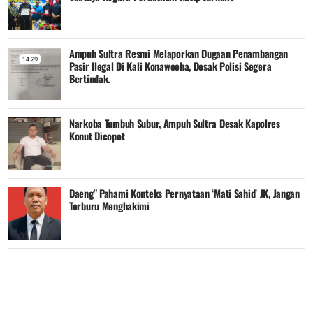
Ampuh Sultra Resmi Melaporkan Dugaan Penambangan
Pasir Ilegal Di Kali Konaweeha, Desak Polisi Segera
Bertindak.
Narkoba Tumbuh Subur, Ampuh Sultra Desak Kapolres
Konut Dicopot
Daeng" Pahami Konteks Pernyataan ‘Mati Sahid’ JK, Jangan
Terburu Menghakimi