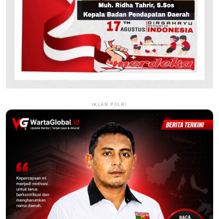
IKLAN POLRI