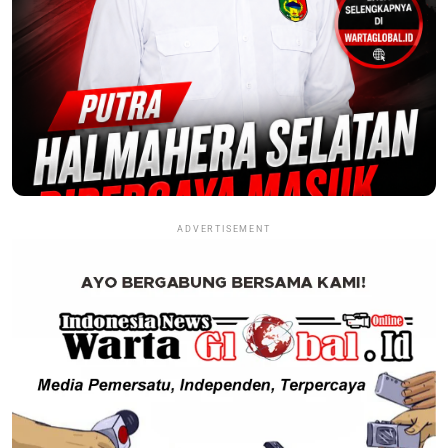
ADVERTISEMENT