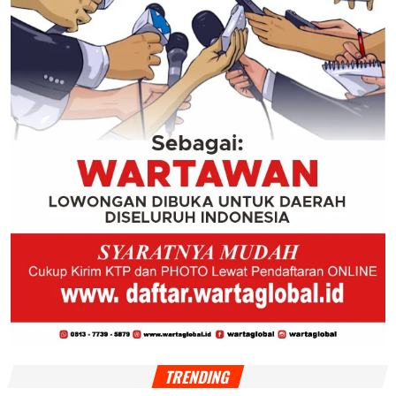
TRENDING