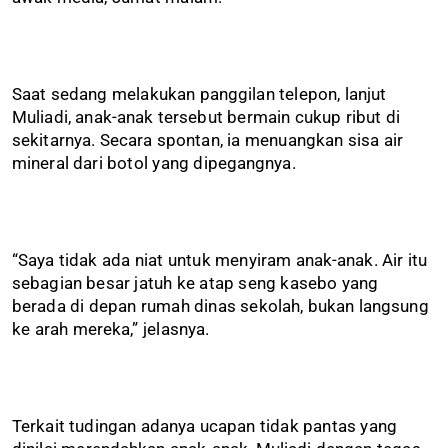
Saat sedang melakukan panggilan telepon, lanjut
Muliadi, anak-anak tersebut bermain cukup ribut di
sekitarnya. Secara spontan, ia menuangkan sisa air
mineral dari botol yang dipegangnya.
“Saya tidak ada niat untuk menyiram anak-anak. Air itu
sebagian besar jatuh ke atap seng kasebo yang
berada di depan rumah dinas sekolah, bukan langsung
ke arah mereka,” jelasnya.
Terkait tudingan adanya ucapan tidak pantas yang