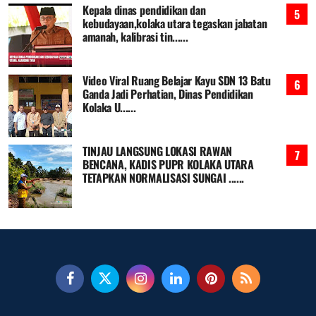
Kepala dinas pendidikan dan
kebudayaan,kolaka utara tegaskan jabatan
amanah, kalibrasi tin......
Video Viral Ruang Belajar Kayu SDN 13 Batu
Ganda Jadi Perhatian, Dinas Pendidikan
Kolaka U......
TINJAU LANGSUNG LOKASI RAWAN
BENCANA, KADIS PUPR KOLAKA UTARA
TETAPKAN NORMALISASI SUNGAI ......