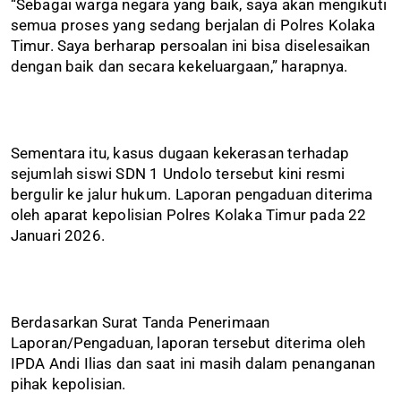
“Sebagai warga negara yang baik, saya akan mengikuti
semua proses yang sedang berjalan di Polres Kolaka
Timur. Saya berharap persoalan ini bisa diselesaikan
dengan baik dan secara kekeluargaan,” harapnya.
Sementara itu, kasus dugaan kekerasan terhadap
sejumlah siswi SDN 1 Undolo tersebut kini resmi
bergulir ke jalur hukum. Laporan pengaduan diterima
oleh aparat kepolisian Polres Kolaka Timur pada 22
Januari 2026.
Berdasarkan Surat Tanda Penerimaan
Laporan/Pengaduan, laporan tersebut diterima oleh
IPDA Andi Ilias dan saat ini masih dalam penanganan
pihak kepolisian.