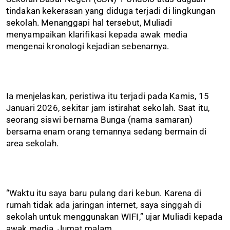
tindakan kekerasan yang diduga terjadi di lingkungan
sekolah. Menanggapi hal tersebut, Muliadi
menyampaikan klarifikasi kepada awak media
mengenai kronologi kejadian sebenarnya.
Ia menjelaskan, peristiwa itu terjadi pada Kamis, 15
Januari 2026, sekitar jam istirahat sekolah. Saat itu,
seorang siswi bernama Bunga (nama samaran)
bersama enam orang temannya sedang bermain di
area sekolah.
“Waktu itu saya baru pulang dari kebun. Karena di
rumah tidak ada jaringan internet, saya singgah di
sekolah untuk menggunakan WIFI,” ujar Muliadi kepada
awak media, Jumat malam.