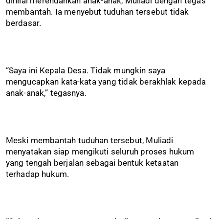
dinilai merendahkan anak-anak, Muliadi dengan tegas
membantah. Ia menyebut tuduhan tersebut tidak
berdasar.
“Saya ini Kepala Desa. Tidak mungkin saya
mengucapkan kata-kata yang tidak berakhlak kepada
anak-anak,” tegasnya.
Meski membantah tuduhan tersebut, Muliadi
menyatakan siap mengikuti seluruh proses hukum
yang tengah berjalan sebagai bentuk ketaatan
terhadap hukum.