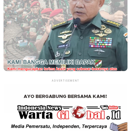
ADVERTISEMENT