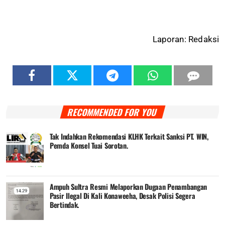
Laporan: Redaksi
RECOMMENDED FOR YOU
Tak Indahkan Rekomendasi KLHK Terkait Sanksi PT. WIN,
Pemda Konsel Tuai Sorotan.
Ampuh Sultra Resmi Melaporkan Dugaan Penambangan
Pasir Ilegal Di Kali Konaweeha, Desak Polisi Segera
Bertindak.