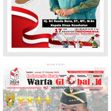
IKLAN POLRI