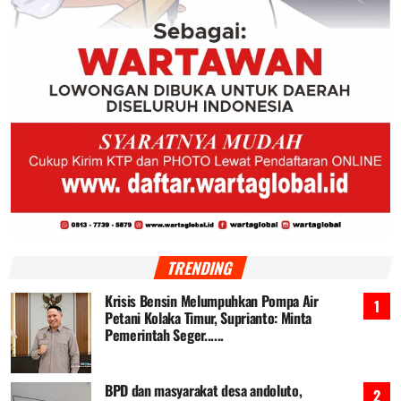
TRENDING
Krisis Bensin Melumpuhkan Pompa Air
Petani Kolaka Timur, Suprianto: Minta
Pemerintah Seger......
BPD dan masyarakat desa andoluto,