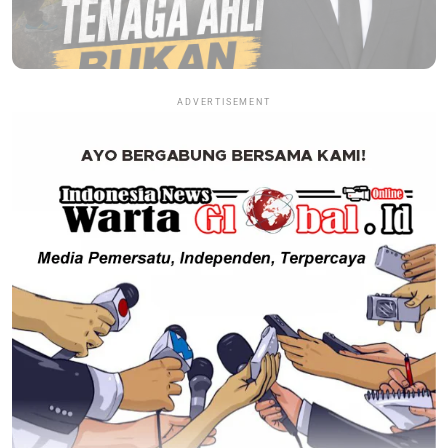
ADVERTISEMENT