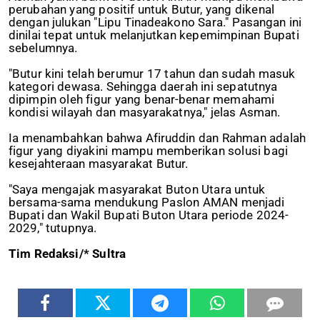
perubahan yang positif untuk Butur, yang dikenal
dengan julukan "Lipu Tinadeakono Sara." Pasangan ini
dinilai tepat untuk melanjutkan kepemimpinan Bupati
sebelumnya.
"Butur kini telah berumur 17 tahun dan sudah masuk
kategori dewasa. Sehingga daerah ini sepatutnya
dipimpin oleh figur yang benar-benar memahami
kondisi wilayah dan masyarakatnya," jelas Asman.
Ia menambahkan bahwa Afiruddin dan Rahman adalah
figur yang diyakini mampu memberikan solusi bagi
kesejahteraan masyarakat Butur.
"Saya mengajak masyarakat Buton Utara untuk
bersama-sama mendukung Paslon AMAN menjadi
Bupati dan Wakil Bupati Buton Utara periode 2024-
2029," tutupnya.
Tim Redaksi/* Sultra