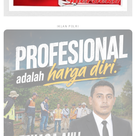
IKLAN POLRI