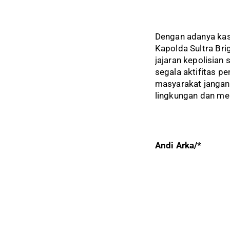
Dengan adanya kas
Kapolda Sultra Brig
jajaran kepolisian
segala aktifitas 
masyarakat jangan 
lingkungan dan me
Andi Arka/*