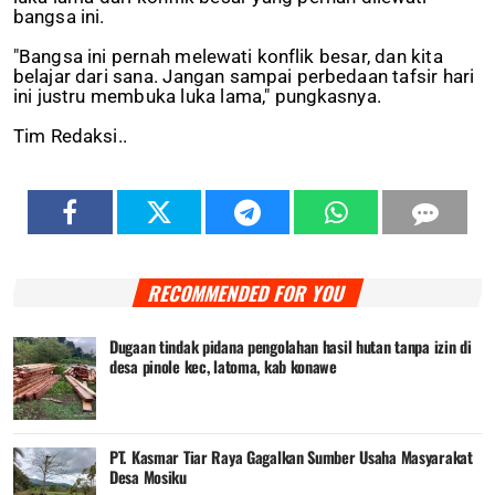
bangsa ini.
"Bangsa ini pernah melewati konflik besar, dan kita
belajar dari sana. Jangan sampai perbedaan tafsir hari
ini justru membuka luka lama," pungkasnya.
Tim Redaksi..
RECOMMENDED FOR YOU
Dugaan tindak pidana pengolahan hasil hutan tanpa izin di
desa pinole kec, latoma, kab konawe
PT. Kasmar Tiar Raya Gagalkan Sumber Usaha Masyarakat
Desa Mosiku