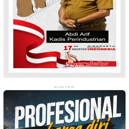
IKLAN POLRI