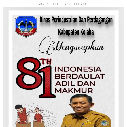
ADVENTORIAL / ADS BERBAYAR