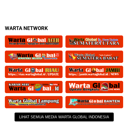
WARTA NETWORK
LIHAT SEMUA MEDIA WARTA GLOBAL INDONESIA