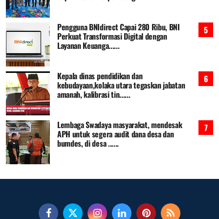
Pengguna BNIdirect Capai 280 Ribu, BNI
Perkuat Transformasi Digital dengan
Layanan Keuanga......
Kepala dinas pendidikan dan
kebudayaan,kolaka utara tegaskan jabatan
amanah, kalibrasi tin......
Lembaga Swadaya masyarakat, mendesak
APH untuk segera audit dana desa dan
bumdes, di desa ......